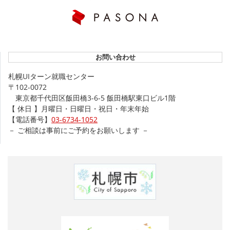
お問い合わせ
札幌UIターン就職センター
〒102-0072
東京都千代田区飯田橋3-6-5 飯田橋駅東口ビル1階
【 休日 】月曜日・日曜日・祝日・年末年始
【電話番号】
03-6734-1052
－ ご相談は事前にご予約をお願いします －