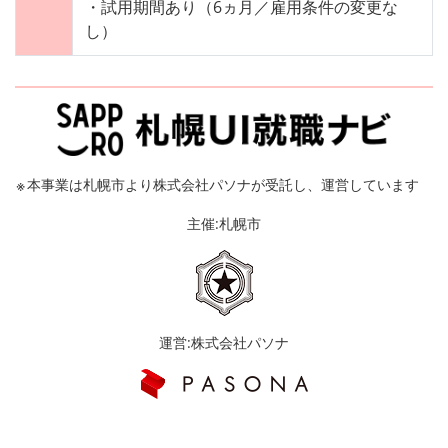
・試用期間あり（6ヵ月／雇用条件の変更な
し）
※
本事業は札幌市より株式会社パソナが受託し、運営しています
主催:札幌市
運営:株式会社パソナ