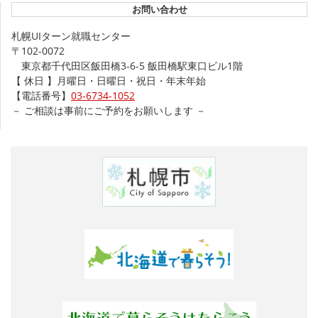
お問い合わせ
札幌UIターン就職センター
〒102-0072
東京都千代田区飯田橋3-6-5 飯田橋駅東口ビル1階
【 休日 】月曜日・日曜日・祝日・年末年始
【電話番号】
03-6734-1052
－ ご相談は事前にご予約をお願いします －