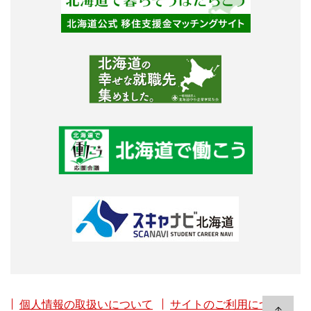
個人情報の取扱いについて
サイトのご利用について