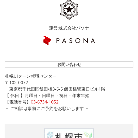
運営:株式会社パソナ
お問い合わせ
札幌UIターン就職センター
〒102-0072
東京都千代田区飯田橋3-6-5 飯田橋駅東口ビル1階
【 休日 】月曜日・日曜日・祝日・年末年始
【電話番号】
03-6734-1052
－ ご相談は事前にご予約をお願いします －