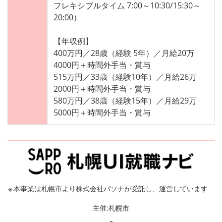
フレキシブルタイム 7:00～10:30/15:30～
20:00）
【年収例】
400万円／28歳（経験 5年）／月給20万
4000円＋時間外手当・賞与
515万円／33歳（経験10年）／月給26万
2000円＋時間外手当・賞与
580万円／38歳（経験15年）／月給29万
5000円＋時間外手当・賞与
※
本事業は札幌市より株式会社パソナが受託し、運営しています
主催:札幌市