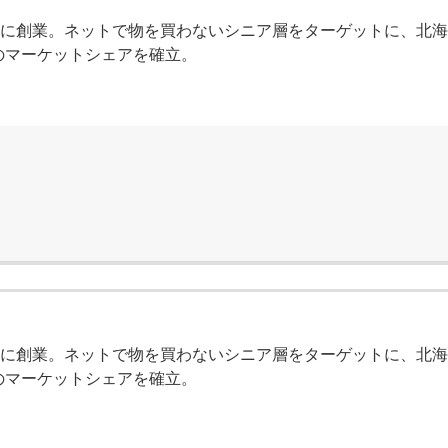
6年に創業。ネットで物を買わないシニア層をターゲットに、北
のマーケットシェアを確立。
6年に創業。ネットで物を買わないシニア層をターゲットに、北
のマーケットシェアを確立。