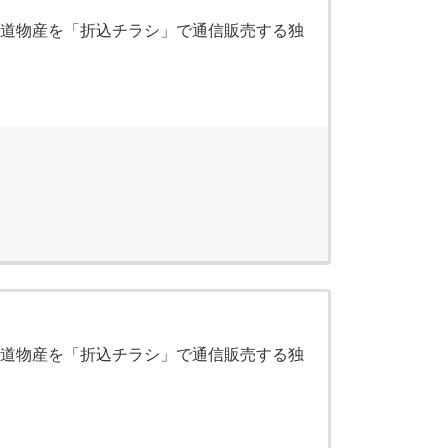
海道物産を「折込チラシ」で通信販売する独
海道物産を「折込チラシ」で通信販売する独