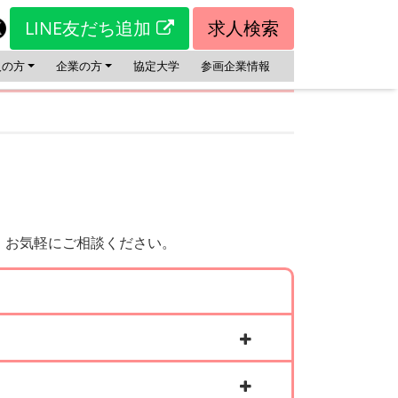
LINE友だち追加
求人検索
人の方
企業の方
協定大学
参画企業情報
、お気軽にご相談ください。