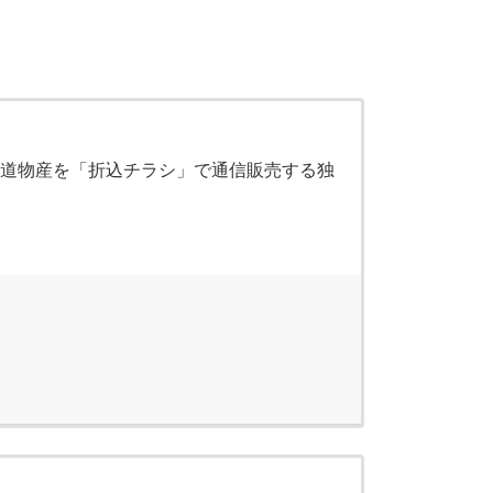
海道物産を「折込チラシ」で通信販売する独