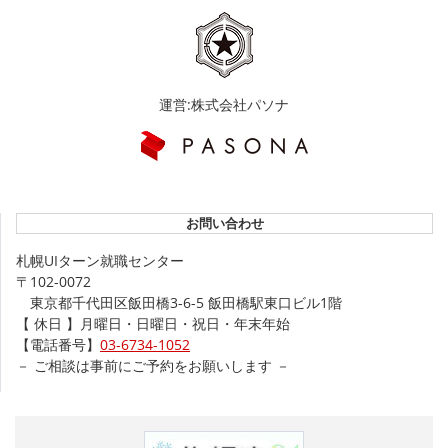
運営:株式会社パソナ
お問い合わせ
札幌UIターン就職センター
〒102-0072
東京都千代田区飯田橋3-6-5 飯田橋駅東口ビル1階
【 休日 】月曜日・日曜日・祝日・年末年始
【電話番号】
03-6734-1052
－ ご相談は事前にご予約をお願いします －