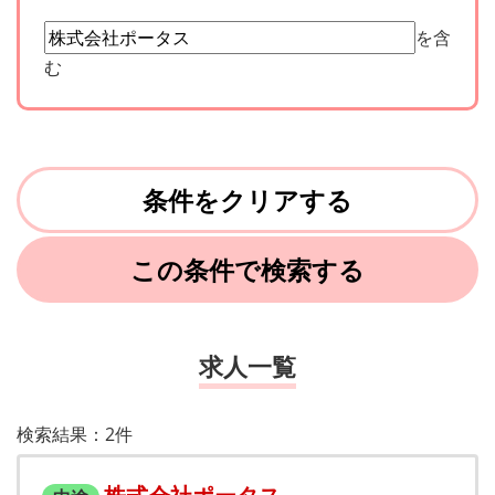
を含
む
条件をクリアする
この条件で検索する
求人一覧
検索結果：2件